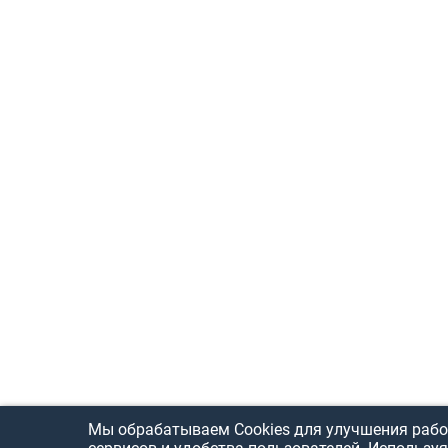
Мы обрабатываем Cookies для улучшения рабо