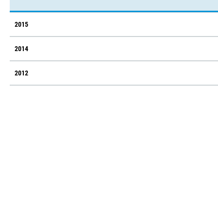
2015
2014
2012