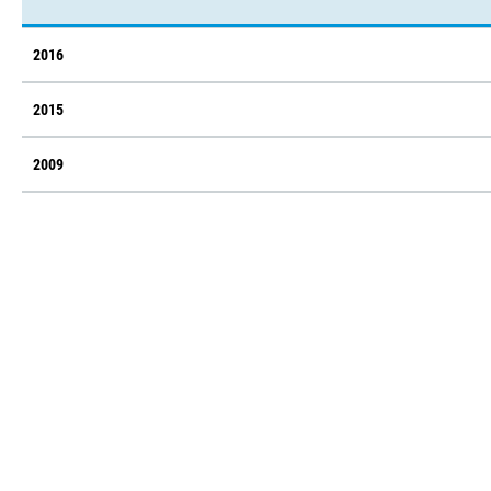
2016
2015
2009