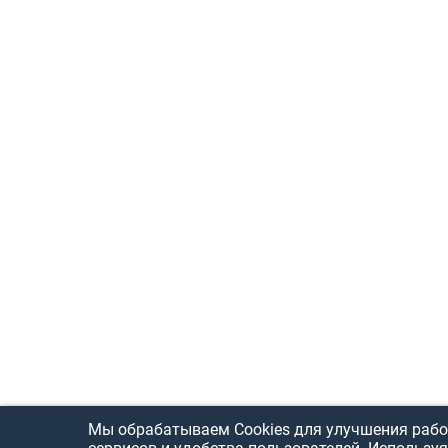
Мы обрабатываем Cookies для улучшения рабо