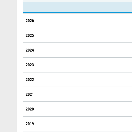
2026
2025
2024
2023
2022
2021
2020
2019