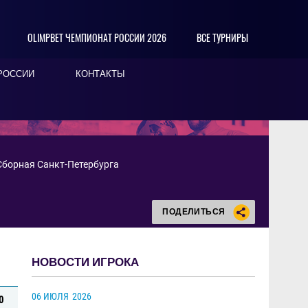
OLIMPBET ЧЕМПИОНАТ РОССИИ 2026
ВСЕ ТУРНИРЫ
РОССИИ
КОНТАКТЫ
Сборная Санкт-Петербурга
ПОДЕЛИТЬСЯ
НОВОСТИ ИГРОКА
06 ИЮЛЯ
2026
0