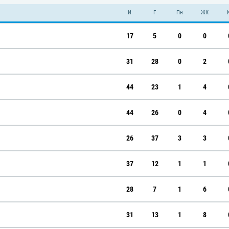
И
Г
Пн
ЖК
17
5
0
0
31
28
0
2
44
23
1
4
44
26
0
4
26
37
3
3
37
12
1
1
28
7
1
6
31
13
1
8