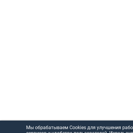
Мы обрабатываем Cookies для улучшения рабо