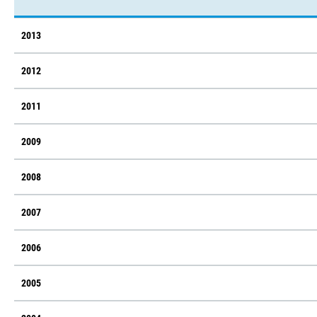
2013
2012
2011
2009
2008
2007
2006
2005