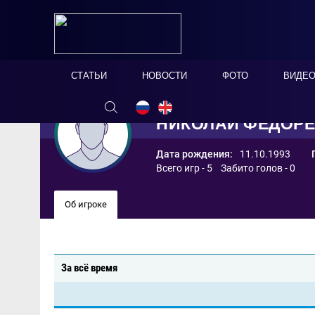
СТАТЬИ
НОВОСТИ
ФОТО
ВИДЕ
НИКОЛАЙ ФЕДОР
Дата рождения:
11.10.1993
Всего игр - 5 Забито голов - 0
Об игроке
За всё время