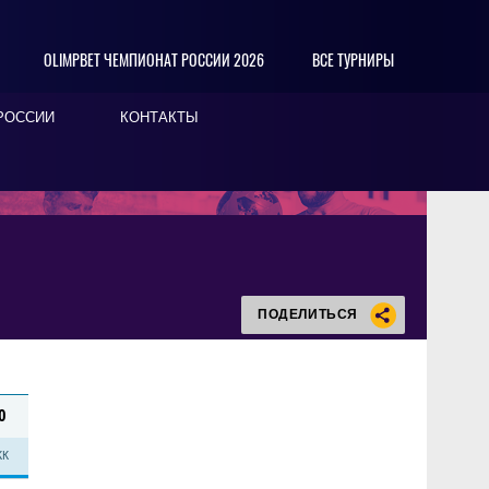
OLIMPBET ЧЕМПИОНАТ РОССИИ 2026
ВСЕ ТУРНИРЫ
РОССИИ
КОНТАКТЫ
ПОДЕЛИТЬСЯ
0
КК