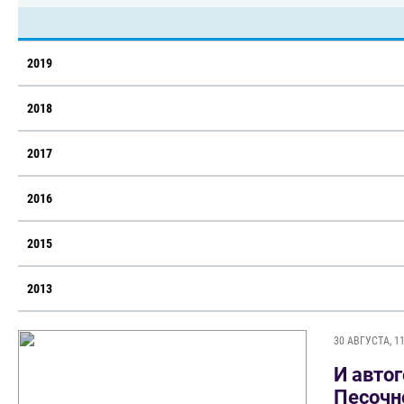
2019
2018
2017
2016
2015
2013
30 АВГУСТА, 11
И автог
Песочн