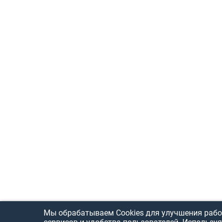
Мы обрабатываем Cookies для улучшения рабо