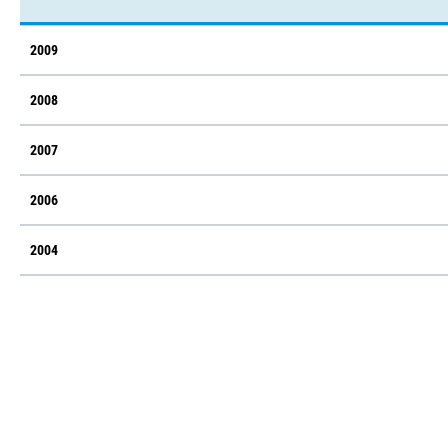
2009
2008
2007
2006
2004