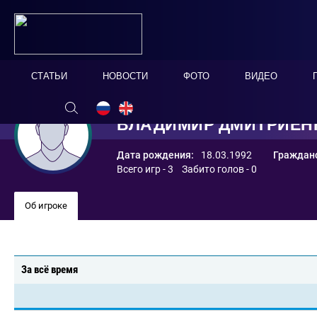
СТАТЬИ
НОВОСТИ
ФОТО
ВИДЕО
ВЛАДИМИР ДМИТРИЕН
Дата рождения:
18.03.1992
Гражданс
Всего игр - 3 Забито голов - 0
Об игроке
За всё время