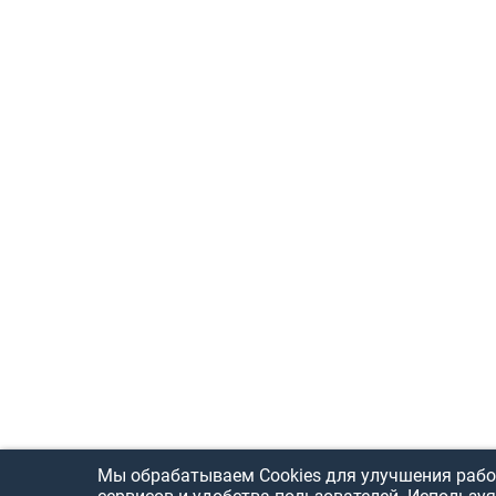
Мы обрабатываем Cookies для улучшения рабо