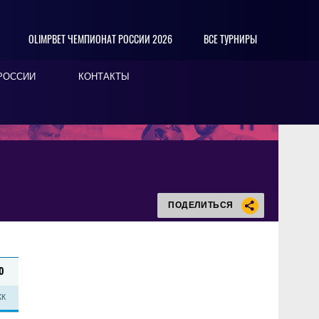
OLIMPBET ЧЕМПИОНАТ РОССИИ 2026
ВСЕ ТУРНИРЫ
РОССИИ
КОНТАКТЫ
ПОДЕЛИТЬСЯ
0
КК