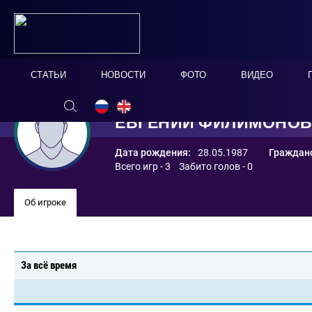
СТАТЬИ
НОВОСТИ
ФОТО
ВИДЕО
ЕВГЕНИЙ ФИЛИМОНО
Дата рождения:
28.05.1987
Гражданс
Всего игр - 3 Забито голов - 0
Об игроке
За всё время