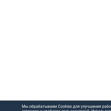
Мы обрабатываем Cookies для улучшения рабо