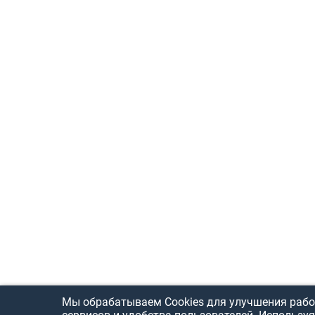
Мы обрабатываем Cookies для улучшения рабо