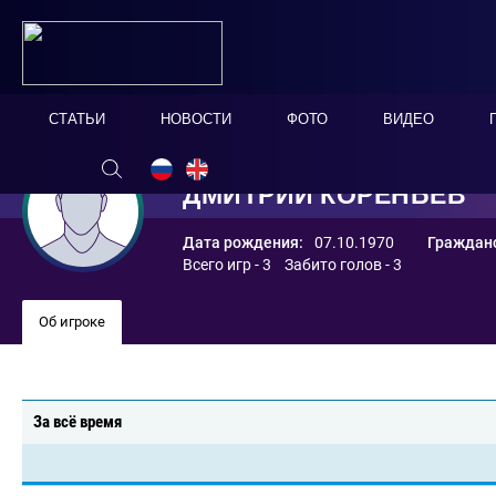
СТАТЬИ
НОВОСТИ
ФОТО
ВИДЕО
ДМИТРИЙ КОРЕНЬЕВ
Дата рождения:
07.10.1970
Гражданс
Всего игр - 3 Забито голов - 3
Об игроке
За всё время