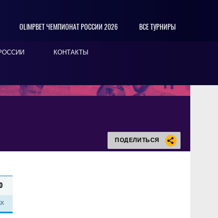
OLIMPBET ЧЕМПИОНАТ РОССИИ 2026
ВСЕ ТУРНИРЫ
РОССИИ
КОНТАКТЫ
ПОДЕЛИТЬСЯ
0
КК