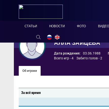
СТАТЬИ
НОВОСТИ
ФОТО
ВИДЕ
АЛЛА ЗАЙЦЕВА
Дата рождения:
03.06.1988
Всего игр - 4 Забито голов - 2
Об игроке
За всё время