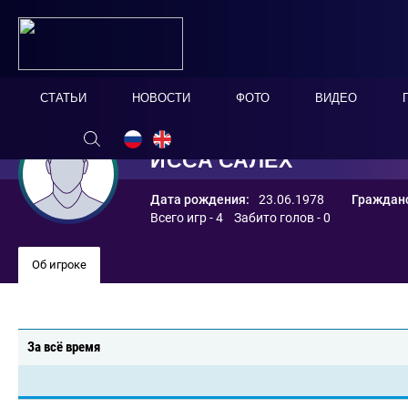
СТАТЬИ
НОВОСТИ
ФОТО
ВИДЕО
ИССА САЛЕХ
Дата рождения:
23.06.1978
Гражданс
Всего игр - 4 Забито голов - 0
Об игроке
За всё время