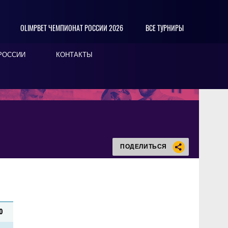
OLIMPBET ЧЕМПИОНАТ РОССИИ 2026
ВСЕ ТУРНИРЫ
РОССИИ
КОНТАКТЫ
ПОДЕЛИТЬСЯ
0