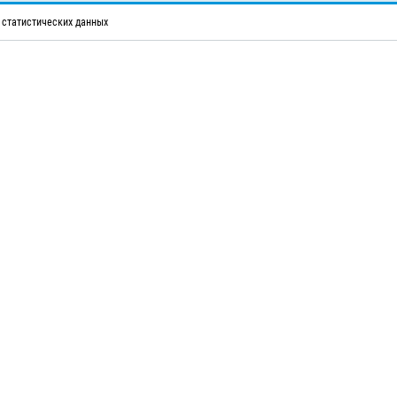
 статистических данных