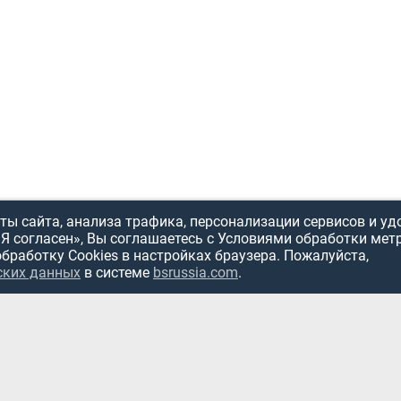
ы сайта, анализа трафика, персонализации сервисов и уд
«Я согласен», Вы соглашаетесь с Условиями обработки мет
обработку Cookies в настройках браузера. Пожалуйста,
ских данных
в системе
bsrussia.com
.
ИСПОЛЬЗОВ