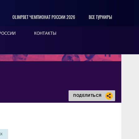
OLIMPBET ЧЕМПИОНАТ РОССИИ 2026
ВСЕ ТУРНИРЫ
РОССИИ
КОНТАКТЫ
ПОДЕЛИТЬСЯ
КК