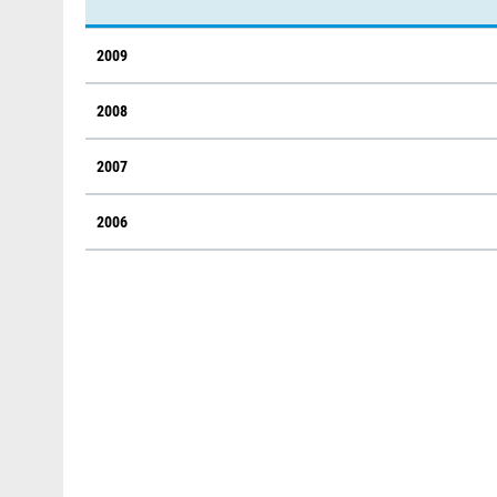
2009
2008
2007
2006