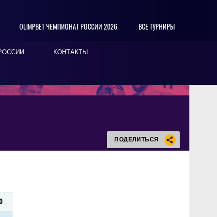
OLIMPBET ЧЕМПИОНАТ РОССИИ 2026
ВСЕ ТУРНИРЫ
РОССИИ
КОНТАКТЫ
ПОДЕЛИТЬСЯ
0