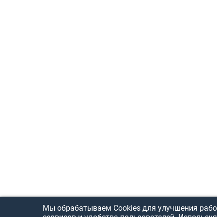
Мы обрабатываем Cookies для улучшения рабо