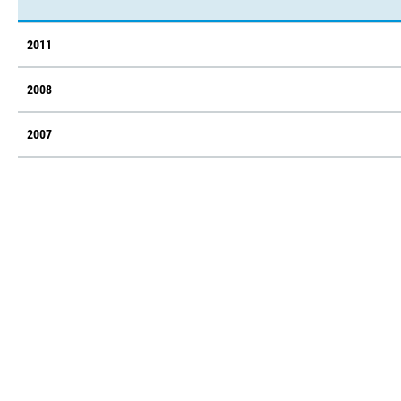
2011
2008
2007