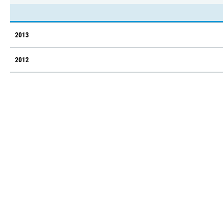
2013
2012