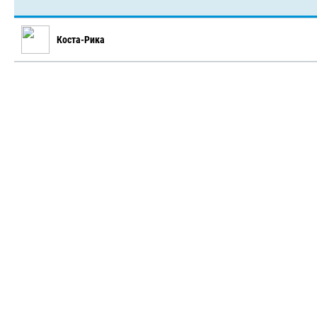
Коста-Рика