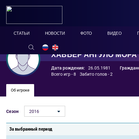
СТАТЬИ
НОВОСТИ
ФОТО
ВИДЕО
ХАВЬЕР АНГУЛО МОРА
Дата рождения:
26.05.1981
Гражданс
Всего игр - 8 Забито голов - 2
Об игроке
Сезон
2016
За выбранный период