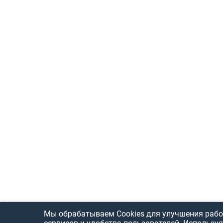
Мы обрабатываем Cookies для улучшения рабо