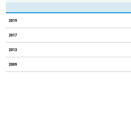
2019
2017
2013
2009