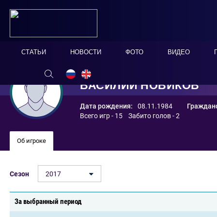
СТАТЬИ
НОВОСТИ
ФОТО
ВИДЕО
ВАСИЛИЙ НОВИКОВ
Дата рождения:
08.11.1984
Гражданс
Всего игр - 15 Забито голов - 2
Об игроке
Сезон
2017
За выбранный период