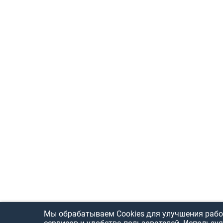
Мы обрабатываем Cookies для улучшения рабо