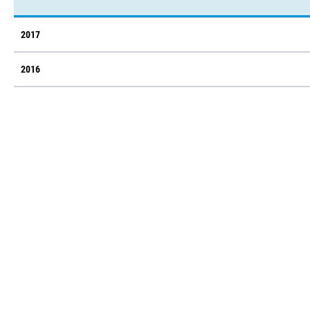
2017
2016