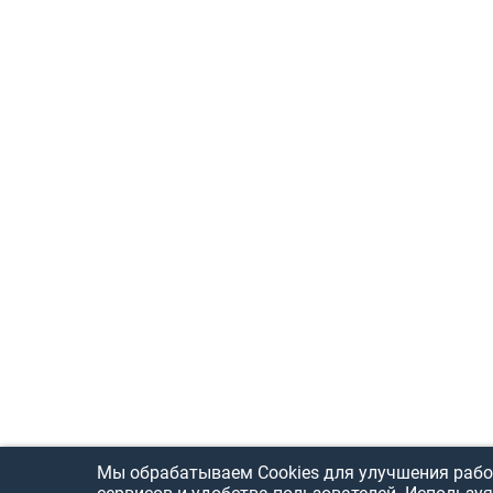
Мы обрабатываем Cookies для улучшения рабо