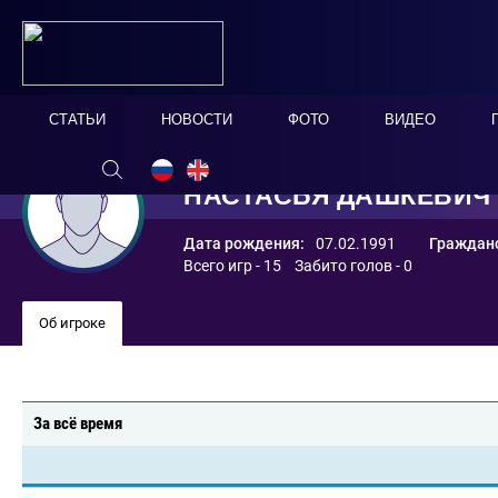
СТАТЬИ
НОВОСТИ
ФОТО
ВИДЕО
НАСТАСЬЯ ДАШКЕВИЧ
Дата рождения:
07.02.1991
Гражданс
Всего игр - 15 Забито голов - 0
Об игроке
За всё время