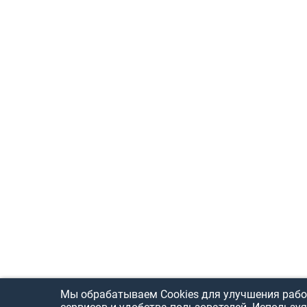
Мы обрабатываем Cookies для улучшения рабо