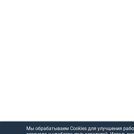
Мы обрабатываем Cookies для улучшения рабо