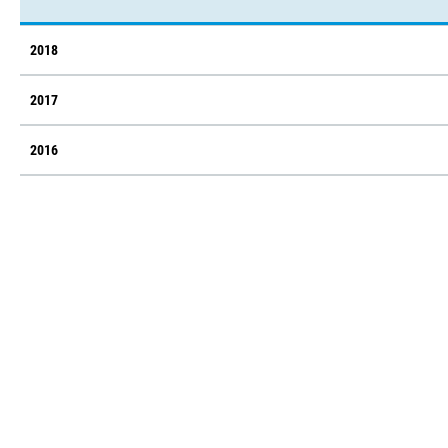
2018
2017
2016