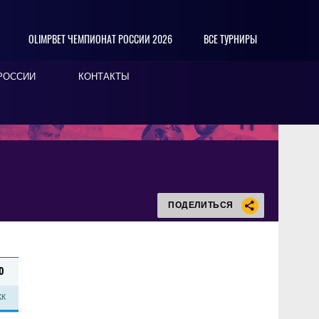
OLIMPBET ЧЕМПИОНАТ РОССИИ 2026
ВСЕ ТУРНИРЫ
РОССИИ
КОНТАКТЫ
ПОДЕЛИТЬСЯ
0
КК