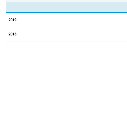
2019
2016