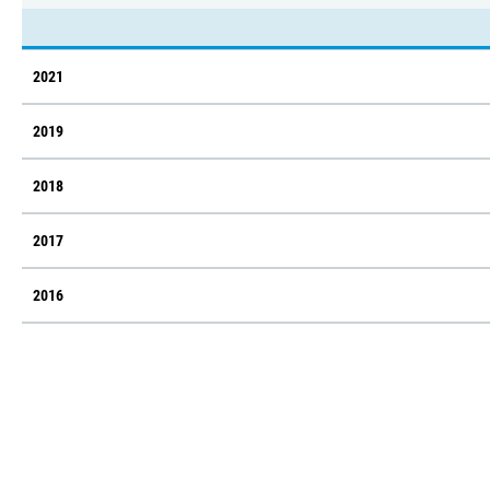
2021
2019
2018
2017
2016