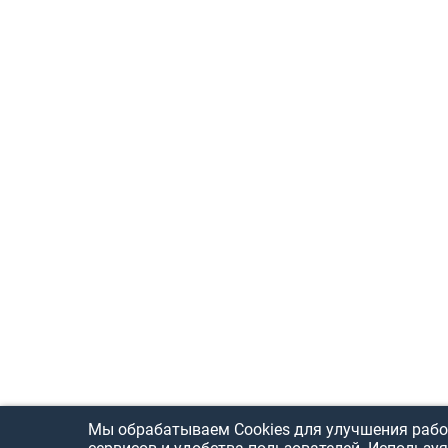
Мы обрабатываем Cookies для улучшения рабо