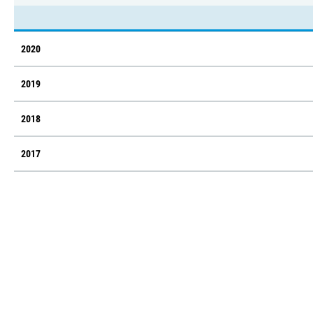
2020
2019
2018
2017