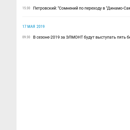
Петровский: "Сомнений по переходу в "Динамо-Сам
15:30
17 МАЯ
2019
В сезоне-2019 за ЭЛМОНТ будут выступать пять 
09:30