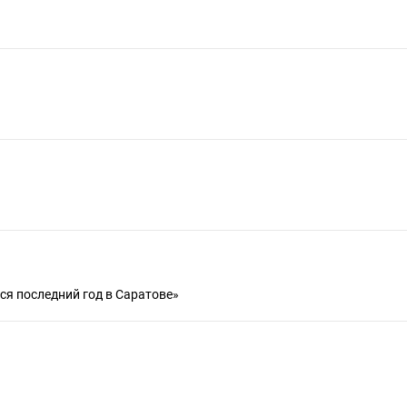
ся последний год в Саратове»