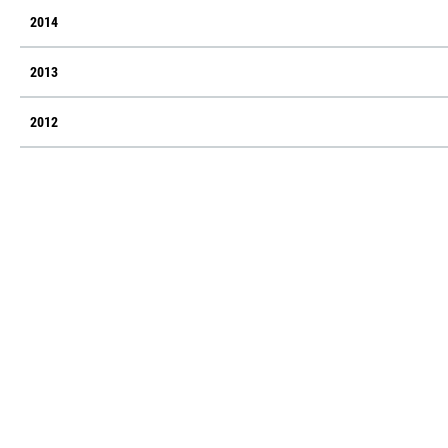
2014
2013
2012