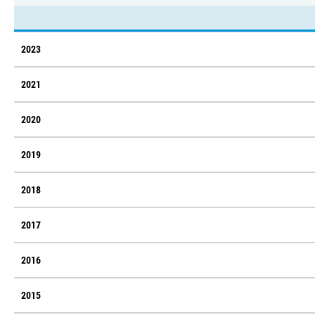
2023
2021
2020
2019
2018
2017
2016
2015