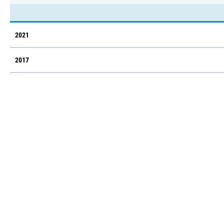
2021
2017