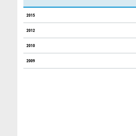
2015
2012
2010
2009