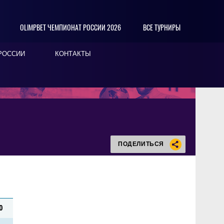
OLIMPBET ЧЕМПИОНАТ РОССИИ 2026
ВСЕ ТУРНИРЫ
РОССИИ
КОНТАКТЫ
ПОДЕЛИТЬСЯ
0