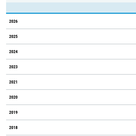
2026
2025
2024
2023
2021
2020
2019
2018