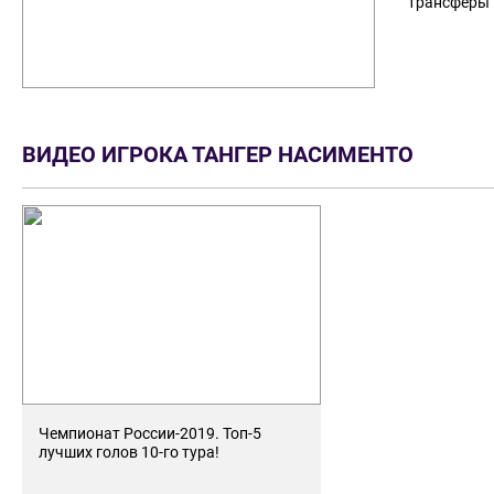
трансферы 
ВИДЕО ИГРОКА ТАНГЕР НАСИМЕНТО
Чемпионат России-2019. Топ-5
лучших голов 10-го тура!