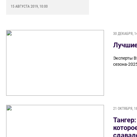
15 АВГУСТА 2019, 10:00
30 ДЕКАБРЯ, 1
Лучшие
Эксперты B
сезона-202
21 ОКТЯБРЯ, 1
Тангер:
которое
сдавал