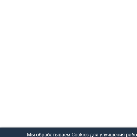
Мы обрабатываем Cookies для улучшения рабо