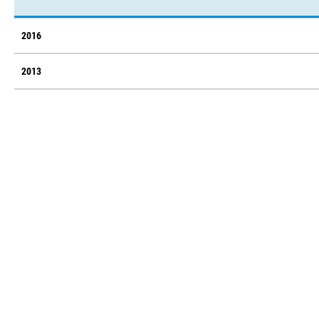
2016
2013