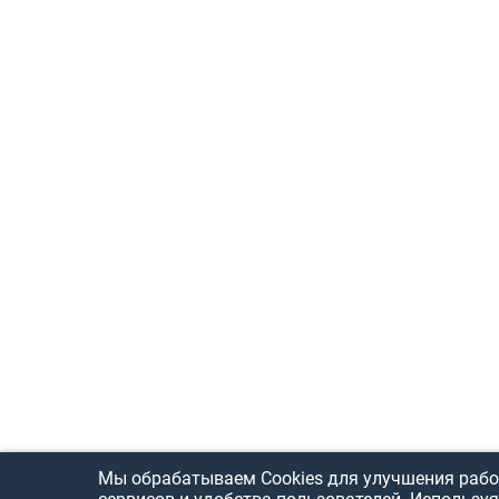
Мы обрабатываем Cookies для улучшения рабо