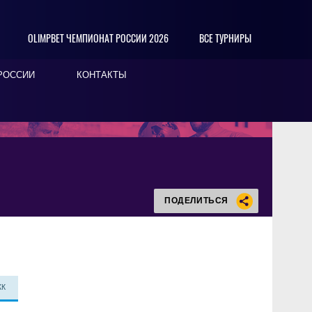
OLIMPBET ЧЕМПИОНАТ РОССИИ 2026
ВСЕ ТУРНИРЫ
РОССИИ
КОНТАКТЫ
ПОДЕЛИТЬСЯ
КК