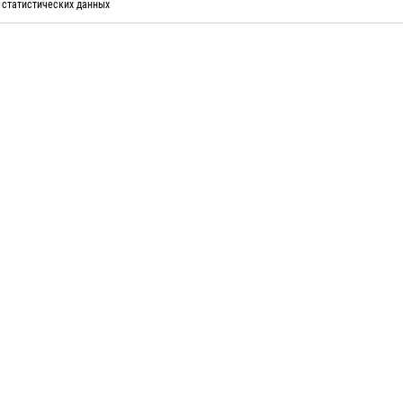
 статистических данных