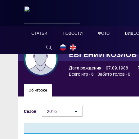
СТАТЬИ
НОВОСТИ
ФОТО
ВИДЕ
ЕВГЕНИЙ КОЗЛОВ
Дата рождения:
07.09.1988
Всего игр - 6 Забито голов - 0
Об игроке
Сезон
2016