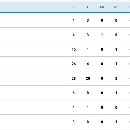
И
Г
Пн
ЖК
4
3
0
0
4
3
1
0
15
1
0
1
26
4
0
1
28
20
0
2
6
0
0
1
4
1
0
0
3
0
0
1