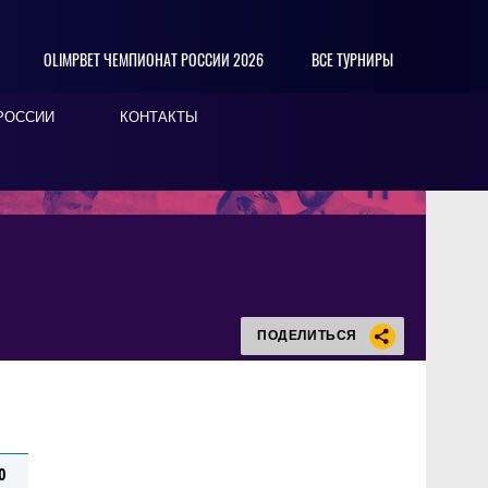
OLIMPBET ЧЕМПИОНАТ РОССИИ 2026
ВСЕ ТУРНИРЫ
РОССИИ
КОНТАКТЫ
ПОДЕЛИТЬСЯ
0