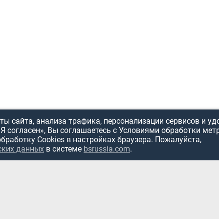
ы сайта, анализа трафика, персонализации сервисов и уд
«Я согласен», Вы соглашаетесь с Условиями обработки мет
обработку Cookies в настройках браузера. Пожалуйста,
ских данных
в системе
bsrussia.com
.
ИСПОЛЬЗОВ