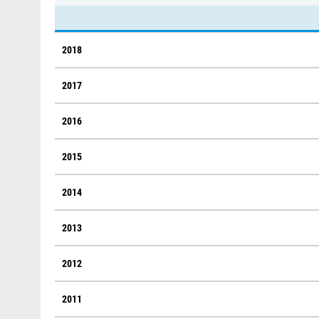
2018
2017
2016
2015
2014
2013
2012
2011