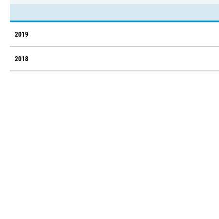
2019
2018