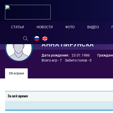
СТАТЬИ
НОВОСТИ
ФОТО
ВИДЕО
АННА ПИРУНСКА
Дата рождения:
23.01.1986
Гражданс
Всего игр - 7 Забито голов - 0
Об игроке
За всё время