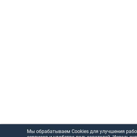
Мы обрабатываем Cookies для улучшения рабо