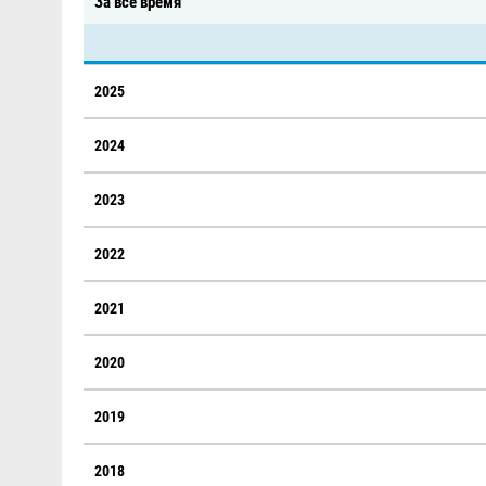
За всё время
2025
2024
2023
2022
2021
2020
2019
2018