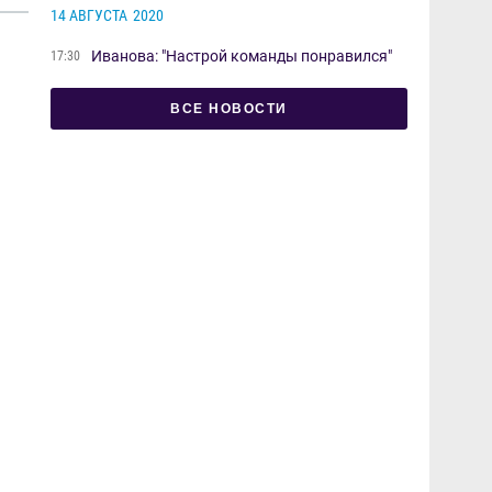
14 АВГУСТА
2020
Иванова: "Настрой команды понравился"
17:30
ВСЕ НОВОСТИ