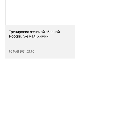
Тренировка женской сборной
России. 5-е мая. Химки
05 МАЯ 2021, 21:00