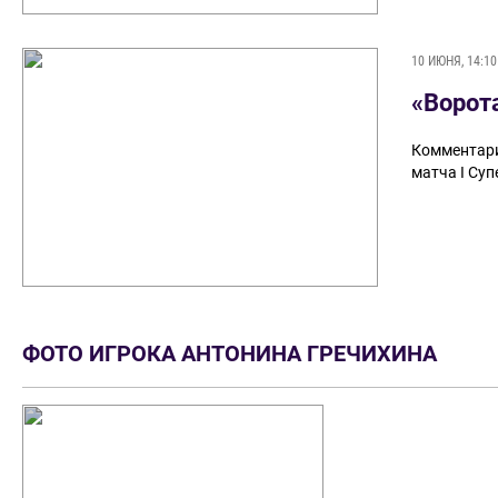
10 ИЮНЯ, 14:10
«Ворот
Комментари
матча I Су
ФОТО ИГРОКА АНТОНИНА ГРЕЧИХИНА