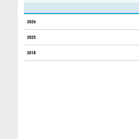
2026
2025
2018