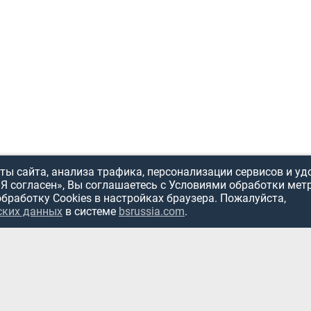
ы сайта, анализа трафика, персонализации сервисов и уд
«Я согласен», Вы соглашаетесь с Условиями обработки мет
обработку Cookies в настройках браузера. Пожалуйста,
ских данных
в системе
bsrussia.com
.
ИСПОЛЬЗОВ