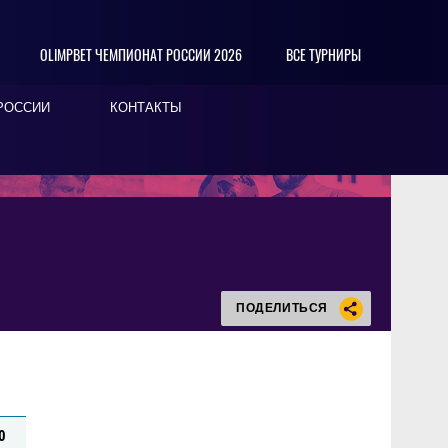
OLIMPBET ЧЕМПИОНАТ РОССИИ 2026
ВСЕ ТУРНИРЫ
РОССИИ
КОНТАКТЫ
ПОДЕЛИТЬСЯ
0