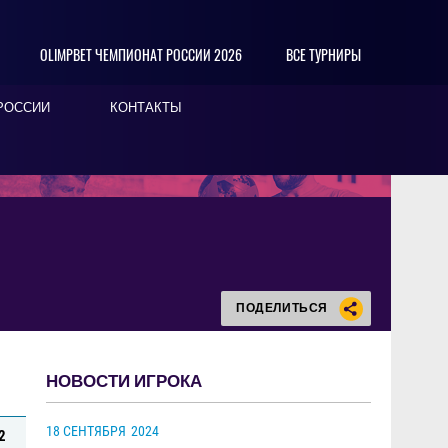
OLIMPBET ЧЕМПИОНАТ РОССИИ 2026
ВСЕ ТУРНИРЫ
РОССИИ
КОНТАКТЫ
ПОДЕЛИТЬСЯ
НОВОСТИ ИГРОКА
18 СЕНТЯБРЯ
2024
2