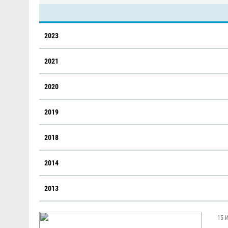
2023
2021
2020
2019
2018
2014
2013
15 