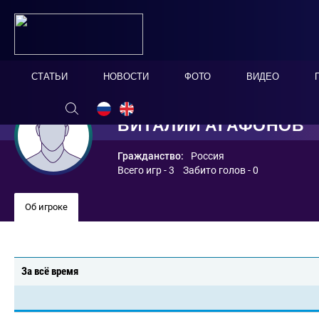
СТАТЬИ
НОВОСТИ
ФОТО
ВИДЕО
ВИТАЛИЙ АГАФОНОВ
Гражданство:
Россия
Всего игр - 3 Забито голов - 0
Об игроке
За всё время