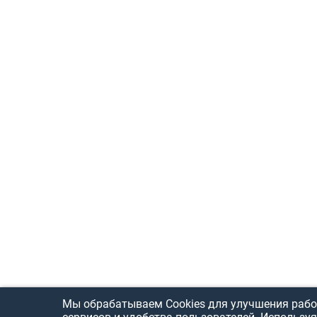
Мы обрабатываем Cookies для улучшения рабо