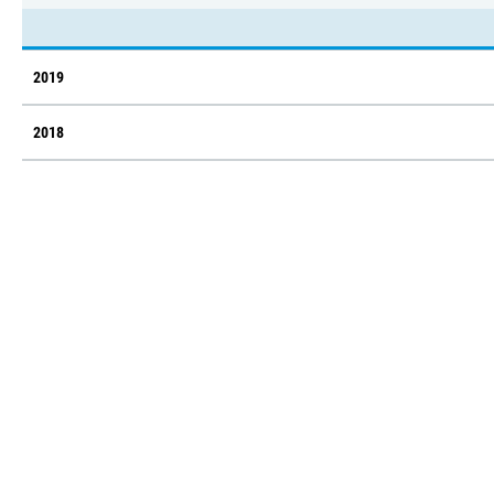
2019
2018