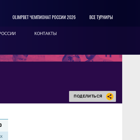
OLIMPBET ЧЕМПИОНАТ РОССИИ 2026
ВСЕ ТУРНИРЫ
РОССИИ
КОНТАКТЫ
ПОДЕЛИТЬСЯ
0
КК