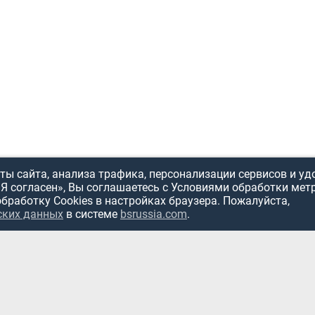
ы сайта, анализа трафика, персонализации сервисов и уд
«Я согласен», Вы соглашаетесь с Условиями обработки мет
обработку Cookies в настройках браузера. Пожалуйста,
ских данных
в системе
bsrussia.com
.
ИСПОЛЬЗОВ