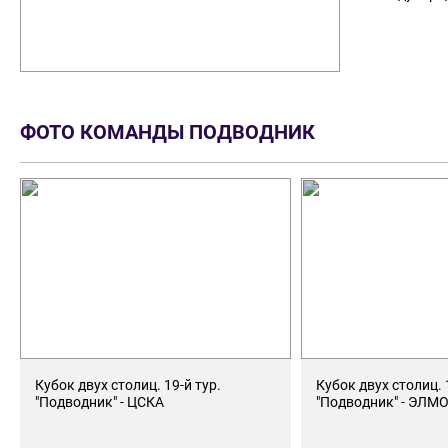
ФОТО КОМАНДЫ ПОДВОДНИК
Кубок двух столиц. 19-й тур.
Кубок двух столиц. 
"Подводник" - ЦСКА
"Подводник" - ЭЛМ