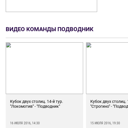
ВИДЕО КОМАНДЫ ПОДВОДНИК
Кубок двух столиц. 14-й тур.
Кубок двух столиц. 
"Локомотив" - "Подводник"
"Строгино" - "Подво
16 ИЮЛЯ 2016, 14:30
15 ИЮЛЯ 2016, 19:30