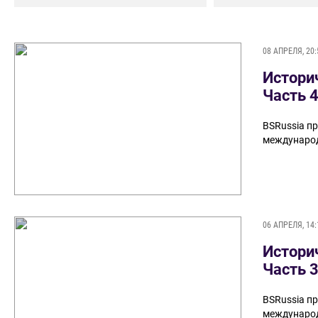
08 АПРЕЛЯ, 20:
Истори
Часть 
BSRussia п
международ
06 АПРЕЛЯ, 14:
Истори
Часть 
BSRussia п
международ