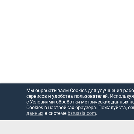
Мы обрабатываем Cookies для улучшения рабо
сервисов и удобства пользователей. Используя
с Условиями обработки метрических данных н
Cookies в настройках браузера. Пожалуйста, о
данных
в системе
bsrussia.com
.