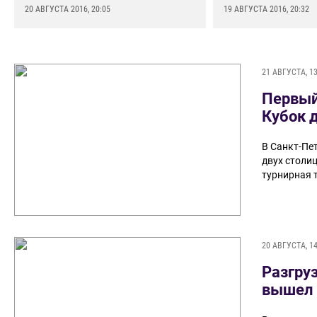
20 АВГУСТА 2016, 20:05
19 АВГУСТА 2016, 20:32
21 АВГУСТА, 13
Первый
Кубок 
В Санкт-Пе
двух столи
турнирная 
20 АВГУСТА, 14
Разгру
вышел 