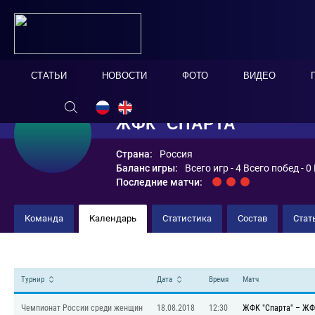
СТАТЬИ
НОВОСТИ
ФОТО
ВИДЕО
ЖФК "СПАРТА"
Страна:
Россия
Баланс игры:
Всего игр - 4 Всего побед - 
Последние матчи:
Команда
Календарь
Статистика
Состав
Стат
Турнир
Дата
Время
Матч
Чемпионат России среди женщин
18.08.2018
12:30
ЖФК "Спарта"
–
ЖФ