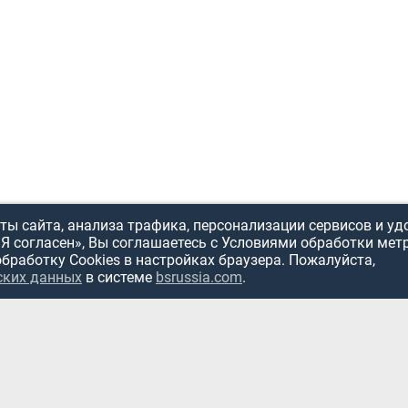
ы сайта, анализа трафика, персонализации сервисов и уд
«Я согласен», Вы соглашаетесь с Условиями обработки мет
обработку Cookies в настройках браузера. Пожалуйста,
ских данных
в системе
bsrussia.com
.
ИСПОЛЬЗОВ