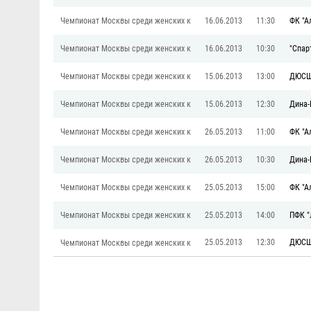
Чемпионат Москвы среди женских к
16.06.2013
11:30
ФК "А
Чемпионат Москвы среди женских к
16.06.2013
10:30
"Спар
Чемпионат Москвы среди женских к
15.06.2013
13:00
ДЮСШ
Чемпионат Москвы среди женских к
15.06.2013
12:30
Дина-
Чемпионат Москвы среди женских к
26.05.2013
11:00
ФК "А
Чемпионат Москвы среди женских к
26.05.2013
10:30
Дина-
Чемпионат Москвы среди женских к
25.05.2013
15:00
ФК "А
Чемпионат Москвы среди женских к
25.05.2013
14:00
ПФК "
25.05.2013
12:30
ДЮСШ
Чемпионат Москвы среди женских к