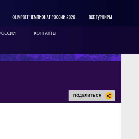
OLIMPBET ЧЕМПИОНАТ РОССИИ 2026
ВСЕ ТУРНИРЫ
РОССИИ
КОНТАКТЫ
ПОДЕЛИТЬСЯ