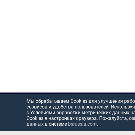
Мы обрабатываем Cookies для улучшения рабо
сервисов и удобства пользователей. Используя
с Условиями обработки метрических данных н
Cookies в настройках браузера. Пожалуйста, о
данных
в системе
bsrussia.com
.